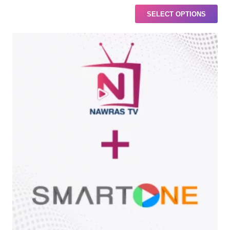
SELECT OPTIONS