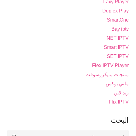
Laxy Player
Duplex Play
SmartOne
Bay iptv
NET IPTV
Smart IPTV
SET IPTV
Flex IPTV Player
منتجات مايكروسوفت
ملتي بوكس
ريد لاين
Flix IPTV
البحث
البحث