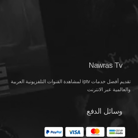
Nawras Tv
تقديم أفضل خدمات iptv لمشاهدة القنوات التلفزيونية العربية
والعالمية عبر الانترنت
وسائل الدفع