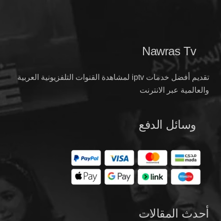
Nawras Tv
تقديم أفضل خدمات iptv لمشاهدة القنوات التلفزيونية العربية
والعالمية عبر الانترنت
وسائل الدفع
أحدث المقالات