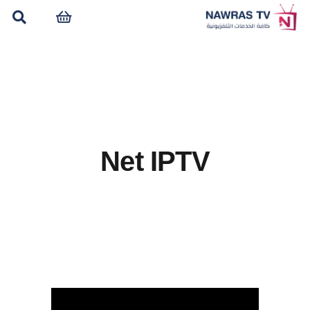
Net IPTV