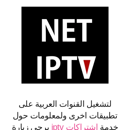
لتشغيل القنوات العربية على
تطبيقات اخرى ولمعلومات حول
خدمة
اشتراكات iptv
يرجى زيارة