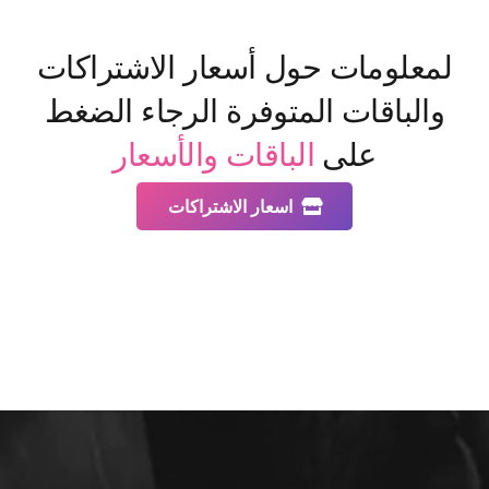
لمعلومات حول أسعار الاشتراكات
والباقات المتوفرة الرجاء الضغط
على
الباقات والأسعار
اسعار الاشتراكات