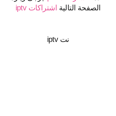
الصفحة التالية
اشتراكات iptv
نت iptv