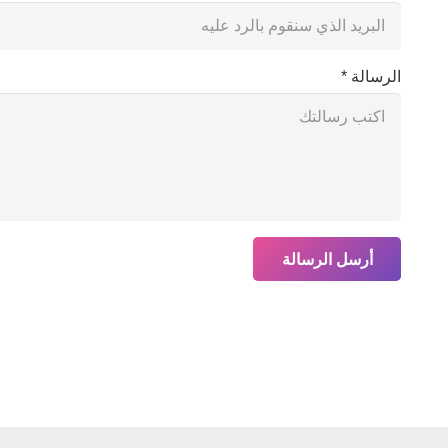
الرسالة *
أرسل الرسالة