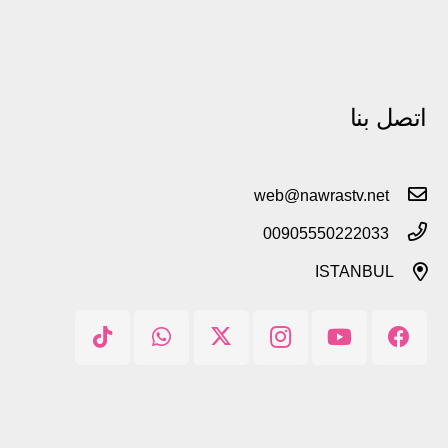
اتصل بنا
web@nawrastv.net
00905550222033
ISTANBUL