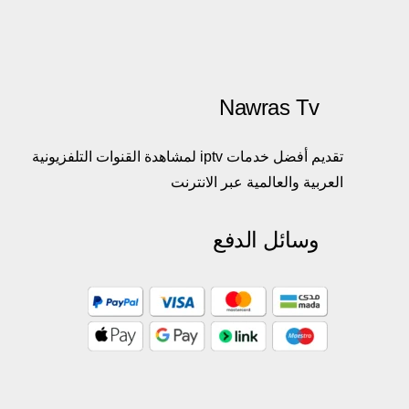
Nawras Tv
تقديم أفضل خدمات iptv لمشاهدة القنوات التلفزيونية
العربية والعالمية عبر الانترنت
وسائل الدفع