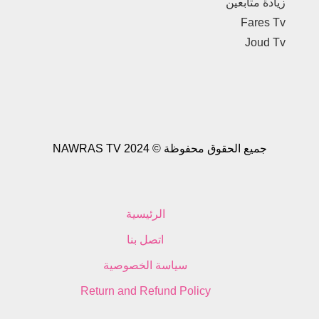
زيادة متابعين
Fares Tv
Joud Tv
جميع الحقوق محفوظة © NAWRAS TV 2024
الرئيسية
اتصل بنا
سياسة الخصوصية
Return and Refund Policy