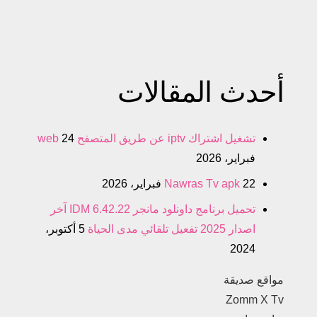
أحدث المقالات
تشغيل اشتراك iptv عن طريق المتصفح web
24
فبراير، 2026
22 فبراير، 2026
Nawras Tv apk
تحميل برنامج داونلود مانجر IDM 6.42.22 آخر
اصدار 2025 تفعيل تلقائي مدى الحياة
5 أكتوبر،
2024
مواقع صديقة
Zomm X Tv