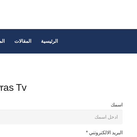
الرئيسية
المقالات
الم
ras Tv
اسمك
البريد الالكتروتني *