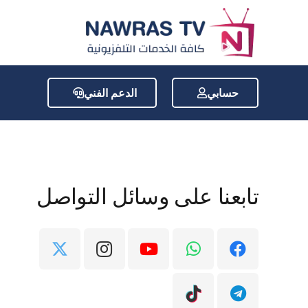
حسابي
الدعم الفني
تابعنا على وسائل التواصل