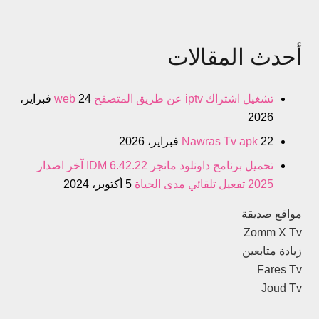
أحدث المقالات
تشغيل اشتراك iptv عن طريق المتصفح web
24 فبراير،
2026
22 فبراير، 2026
Nawras Tv apk
تحميل برنامج داونلود مانجر IDM 6.42.22 آخر اصدار
2025 تفعيل تلقائي مدى الحياة
5 أكتوبر، 2024
مواقع صديقة
Zomm X Tv
زيادة متابعين
Fares Tv
Joud Tv