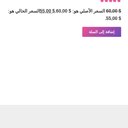
تم التقييم
5.00
من 5
$
60,00
السعر الأصلي هو: $ 60,00.
$
55,00
السعر الحالي هو:
$ 55,00.
إضافة إلى السلة