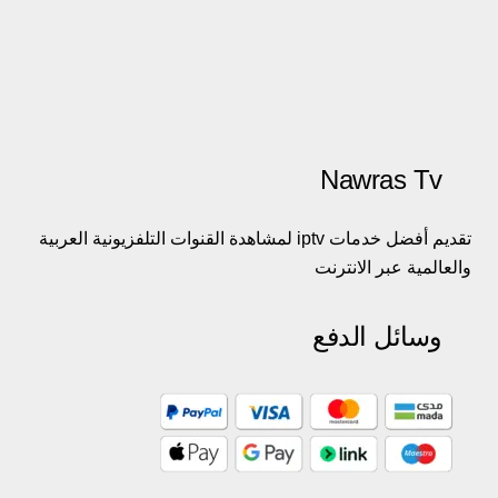
Nawras Tv
تقديم أفضل خدمات iptv لمشاهدة القنوات التلفزيونية العربية
والعالمية عبر الانترنت
وسائل الدفع