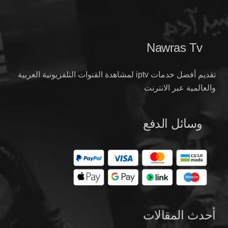
Nawras Tv
تقديم أفضل خدمات iptv لمشاهدة القنوات التلفزيونية العربية
والعالمية عبر الانترنت
وسائل الدفع
أحدث المقالات