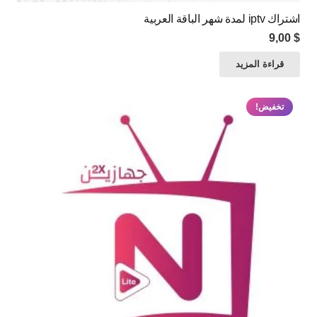
اشتراك iptv لمدة شهر الباقة العربية
9,00
$
قراءة المزيد
تخفيض!