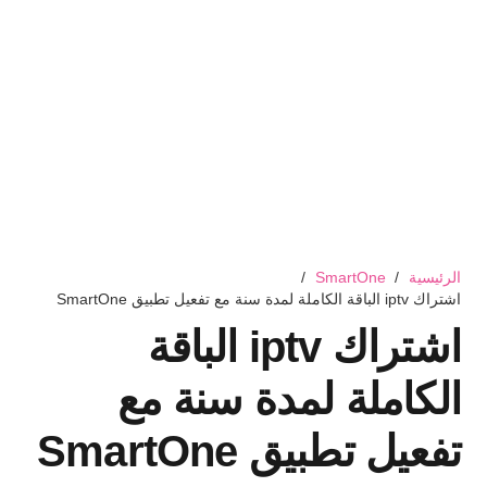
الرئيسية
/
SmartOne
/
اشتراك iptv الباقة الكاملة لمدة سنة مع تفعيل تطبيق SmartOne
اشتراك iptv الباقة
الكاملة لمدة سنة مع
تفعيل تطبيق SmartOne