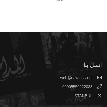
اتصل بنا
web@nawrastv.net
00905550222033
ISTANBUL