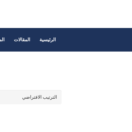
الرئيسية
المقالات
الم