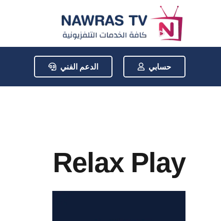
حسابي
الدعم الفني
Relax Play