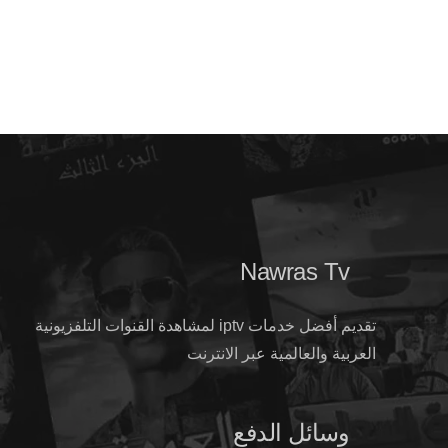
Nawras Tv
تقديم أفضل خدمات iptv لمشاهدة القنوات التلفزيونية
العربية والعالمية عبر الانترنت
وسائل الدفع