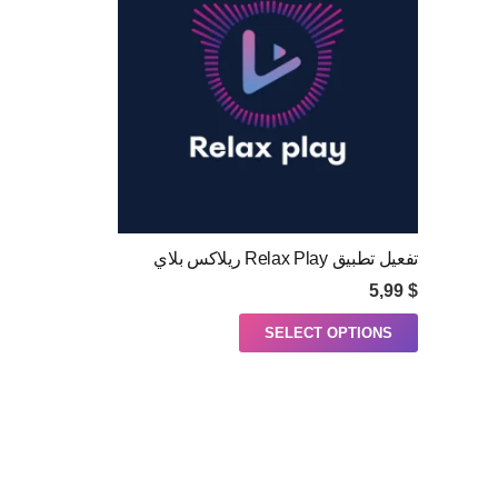
تفعيل تطبيق Relax Play ريلاكس بلاي
5,99
$
SELECT OPTIONS