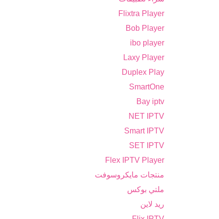
Flixtra Player
Bob Player
ibo player
Laxy Player
Duplex Play
SmartOne
Bay iptv
NET IPTV
Smart IPTV
SET IPTV
Flex IPTV Player
منتجات مايكروسوفت
ملتي بوكس
ريد لاين
Flix IPTV