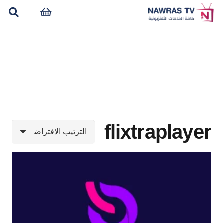
flixtraplayer