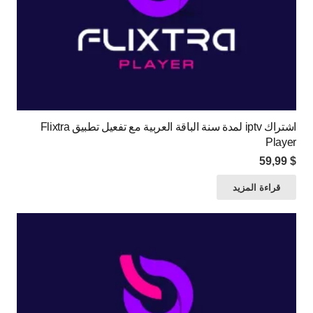
اشتراك iptv لمدة سنة الباقة العربية مع تفعيل تطبيق Flixtra
Player
59,99
$
قراءة المزيد