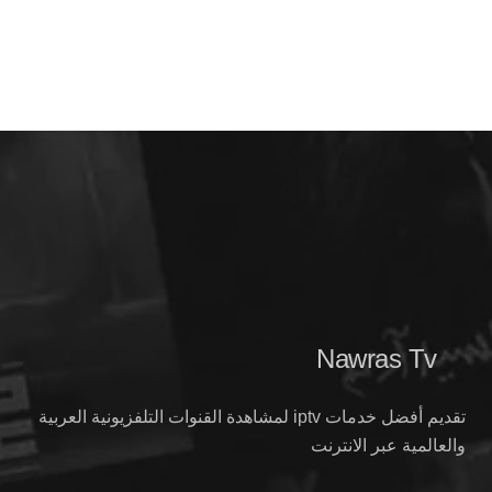
Nawras Tv
تقديم أفضل خدمات iptv لمشاهدة القنوات التلفزيونية العربية
والعالمية عبر الانترنت