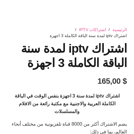
الرئيسية
/
اشتراكات IPTV
/
اشتراك iptv لمدة سنة الباقة الكاملة 3 اجهزة
اشتراك iptv لمدة سنة
الباقة الكاملة 3 اجهزة
165,00
$
اشتراك iptv لمدة سنة 3 اجهزة بنفس الوقت في الباقة
الكاملة العربية والاجنبية مع مكتبة رائعة من الافلام
والمسلسلات
يضم الاشتراك أكثر من 8000 قناة تلفزيونية من مختلف أنحاء
العالم، بما في ذلك: