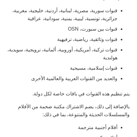
قنوات سورية، مصرية، لبنانية، أردنية، خليجية، مغربية،
جزائرية، تونسية، ليبية، يمنية، سودانية، عراقية
قنوات بين سبورت، OSN
قنوات وثائقية، رياضية، ترفيهية
قنوات تركية، أمريكية، أوروبية، ألمانية، نرويجية، سويدية،
هولندية
قنوات إسلامية، مسيحية
والعديد من القنوات العربية والعالمية الأخرى
يتم تنظيم هذه القنوات في باقات خاصة لكل دولة.
بالإضافة إلى ذلك، يضم الاشتراك مكتبة ضخمة من الأفلام
والمسلسلات الحديثة والمتنوعة، بما في ذلك:
أفلام أجنبية مترجمة