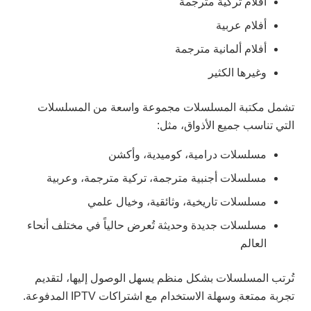
أفلام تركية مترجمة
أفلام عربية
أفلام ألمانية مترجمة
وغيرها الكثير
تشمل مكتبة المسلسلات مجموعة واسعة من المسلسلات
التي تناسب جميع الأذواق، مثل:
مسلسلات درامية، كوميدية، وأكشن
مسلسلات أجنبية مترجمة، تركية مترجمة، وعربية
مسلسلات تاريخية، وثائقية، وخيال علمي
مسلسلات جديدة وحديثة تُعرض حالياً في مختلف أنحاء
العالم
تُرتب المسلسلات بشكل منظم يسهل الوصول إليها، لتقديم
تجربة ممتعة وسهلة الاستخدام مع اشتراكات IPTV المدفوعة.