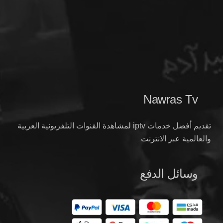
Nawras Tv
تقديم أفضل خدمات iptv لمشاهدة القنوات التلفزيونية العربية
والعالمية عبر الانترنت
وسائل الدفع