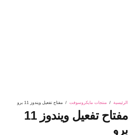
الرئيسية
/
منتجات مايكروسوفت
/
مفتاح تفعيل ويندوز 11 برو
مفتاح تفعيل ويندوز 11
برو