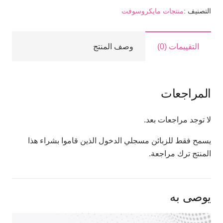
التصنيف :
منتجات مايكروسوفت
التقييمات (0)
وصف المنتج
المراجعات
لا توجد مراجعات بعد.
يسمح فقط للزبائن مسجلي الدخول الذين قاموا بشراء هذا
المنتج ترك مراجعة.
يوصى به