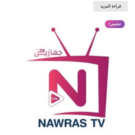
قراءة المزيد
تخفيض!