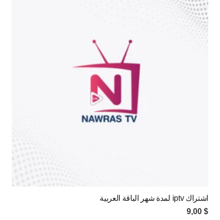
اشتراك iptv لمدة شهر الباقة العربية
9,00
$