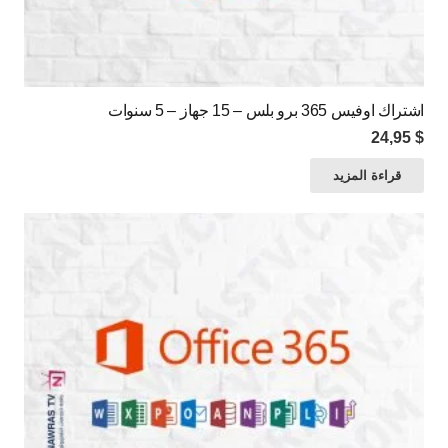
اشتراك اوفيس 365 برو بلس – 15 جهاز – 5 سنوات
24,95
$
قراءة المزيد