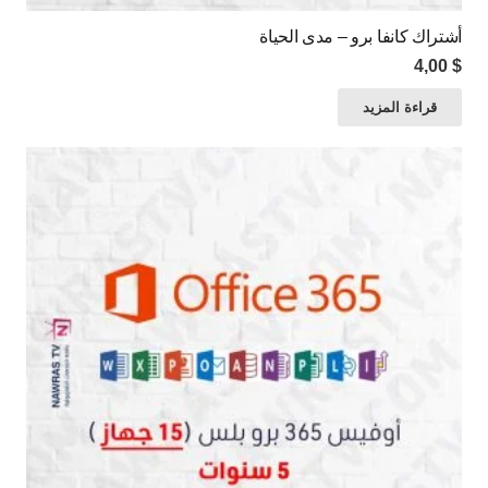
أشتراك كانفا برو – مدى الحياة
4,00
$
قراءة المزيد