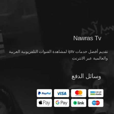
Nawras Tv
تقديم أفضل خدمات iptv لمشاهدة القنوات التلفزيونية العربية
والعالمية عبر الانترنت
وسائل الدفع