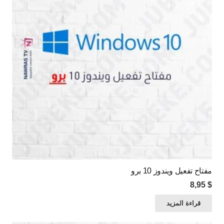
مفتاح تفعيل ويندوز 10 برو
8,95
$
قراءة المزيد