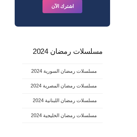
اشترك الآن
مسلسلات رمضان 2024
مسلسلات رمضان السورية 2024
مسلسلات رمضان المصرية 2024
مسلسلات رمضان اللبنانية 2024
مسلسلات رمضان الخليجية 2024