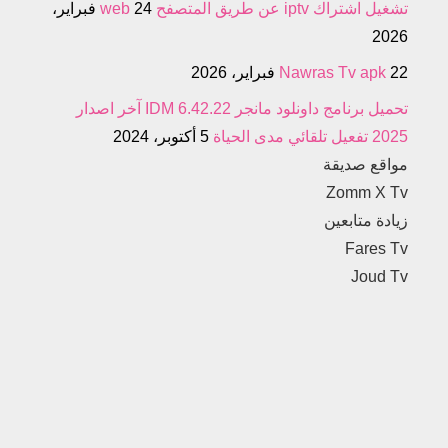
تشغيل اشتراك iptv عن طريق المتصفح web
24 فبراير،
2026
22 فبراير، 2026
Nawras Tv apk
تحميل برنامج داونلود مانجر IDM 6.42.22 آخر اصدار
2025 تفعيل تلقائي مدى الحياة
5 أكتوبر، 2024
مواقع صديقة
Zomm X Tv
زيادة متابعين
Fares Tv
Joud Tv