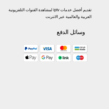
تقديم أفضل خدمات iptv لمشاهدة القنوات التلفزيونية
العربية والعالمية عبر الانترنت
وسائل الدفع