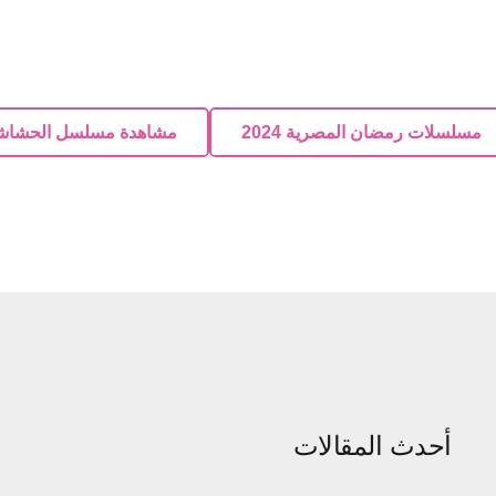
مسلسلات رمضان المصرية 2024
مشاهدة مسلسل الحشاش
أحدث المقالات