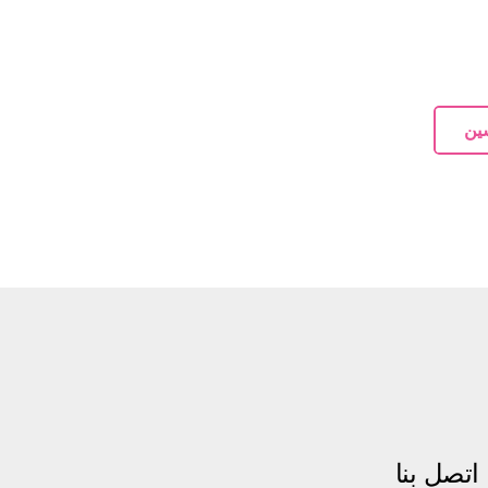
ين
اتصل بنا