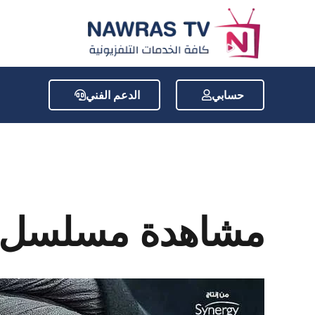
حسابي
الدعم الفني
مشاهدة مسلسل 