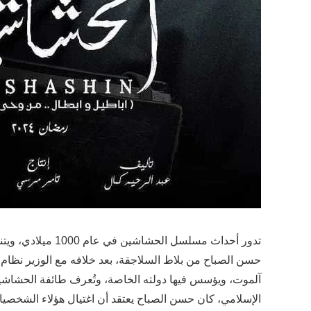
تدور أحداث مسلسل
حسن الصباح من بلاط السلاجقة، بعد خلافه مع الوزير نظا
آلموت، ويؤسس فيها دولته الخاصة، وتُعرف طائفة الحشاشين
الإسلامي، كان حسن الصباح يعتقد أن اغتيال هؤلاء الشخصيا