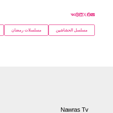
مسلسل الحشاشين
مسلسلات رمضان
Nawras Tv